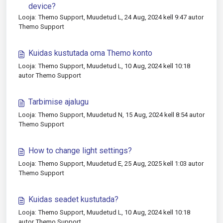
device?
Looja: Themo Support, Muudetud L, 24 Aug, 2024 kell 9:47 autor
Themo Support
Kuidas kustutada oma Themo konto
Looja: Themo Support, Muudetud L, 10 Aug, 2024 kell 10:18
autor Themo Support
Tarbimise ajalugu
Looja: Themo Support, Muudetud N, 15 Aug, 2024 kell 8:54 autor
Themo Support
How to change light settings?
Looja: Themo Support, Muudetud E, 25 Aug, 2025 kell 1:03 autor
Themo Support
Kuidas seadet kustutada?
Looja: Themo Support, Muudetud L, 10 Aug, 2024 kell 10:18
autor Themo Support