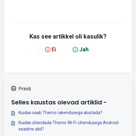
Kas see artikkel oli kasulik?
Ei
Jah
Prindi
Selles kaustas olevad artiklid -
Kuidas saab Themo rakendusega alustada?
Kuidas ühendada Themo Wi-Fi-ühendusega Android-
seadme abil?